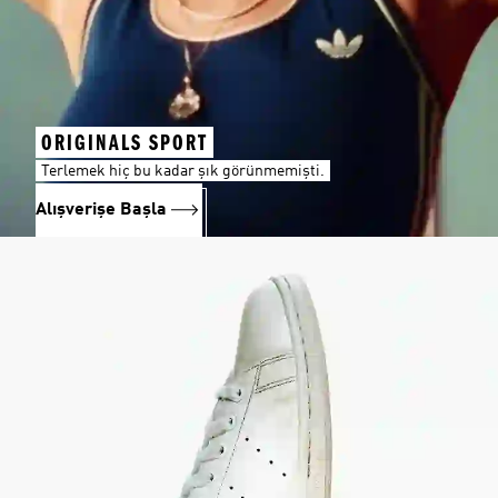
ORIGINALS SPORT
Terlemek hiç bu kadar şık görünmemişti.
Alışverişe Başla