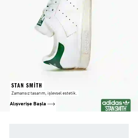
STAN SMITH
Zamansız tasarım, işlevsel estetik.
Alışverişe Başla