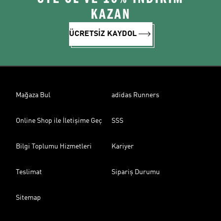
KAZAN
ÜCRETSİZ KAYDOL
Mağaza Bul
adidas Runners
Online Shop ile İletişime Geç
SSS
Bilgi Toplumu Hizmetleri
Kariyer
Teslimat
Sipariş Durumu
Sitemap