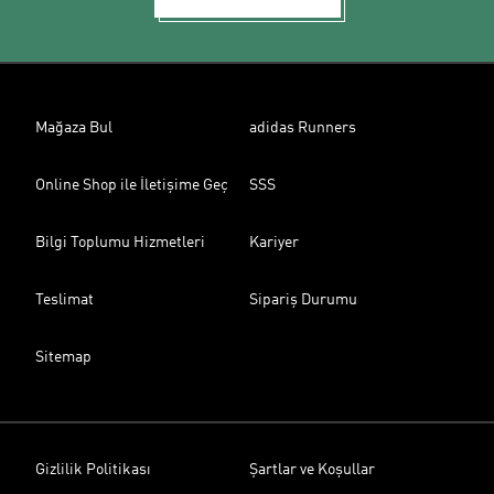
Mağaza Bul
adidas Runners
Online Shop ile İletişime Geç
SSS
Bilgi Toplumu Hizmetleri
Kariyer
Teslimat
Sipariş Durumu
Sitemap
Gizlilik Politikası
Şartlar ve Koşullar