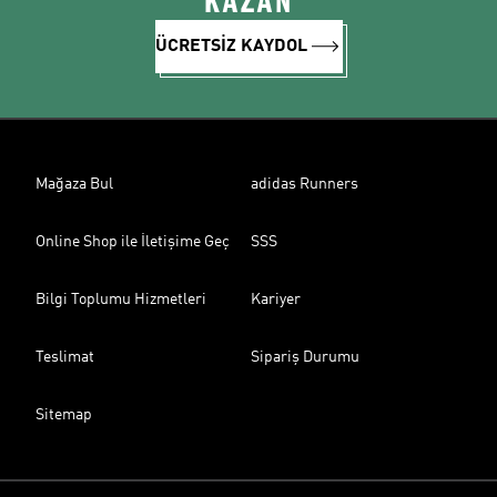
KAZAN
ÜCRETSİZ KAYDOL
Mağaza Bul
adidas Runners
Online Shop ile İletişime Geç
SSS
Bilgi Toplumu Hizmetleri
Kariyer
Teslimat
Sipariş Durumu
Sitemap