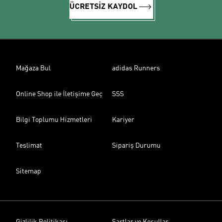
ÜCRETSİZ KAYDOL
Mağaza Bul
adidas Runners
Online Shop ile İletişime Geç
SSS
Bilgi Toplumu Hizmetleri
Kariyer
Teslimat
Sipariş Durumu
Sitemap