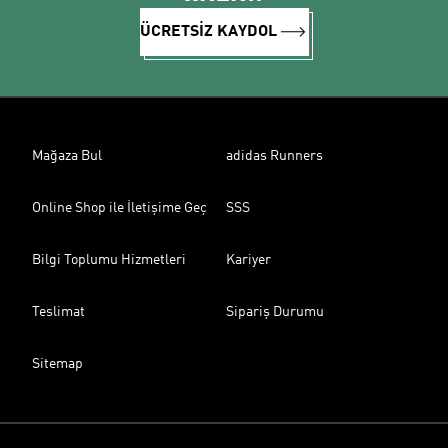
ÜCRETSİZ KAYDOL
Mağaza Bul
adidas Runners
Online Shop ile İletişime Geç
SSS
Bilgi Toplumu Hizmetleri
Kariyer
Teslimat
Sipariş Durumu
Sitemap