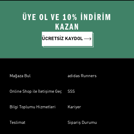
ÜYE OL VE 10% İNDİRİM
KAZAN
ÜCRETSİZ KAYDOL
Mağaza Bul
adidas Runners
Online Shop ile İletişime Geç
SSS
Bilgi Toplumu Hizmetleri
Kariyer
Teslimat
Sipariş Durumu