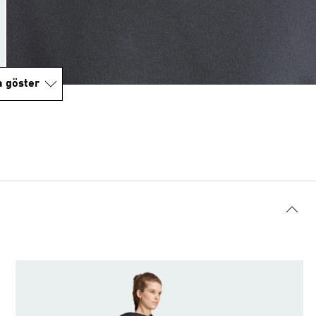
a göster