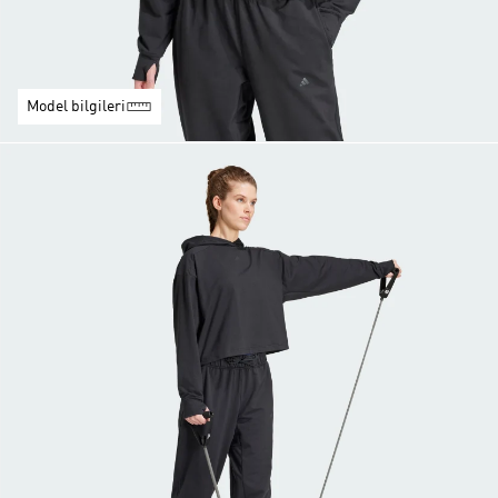
Model bilgileri