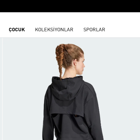
ÇOCUK
KOLEKSİYONLAR
SPORLAR