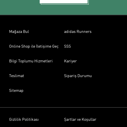
Mağaza Bul
adidas Runners
Online Shop ile İletişime Geç
SSS
Bilgi Toplumu Hizmetleri
Kariyer
Teslimat
Sipariş Durumu
Sitemap
Gizlilik Politikası
Şartlar ve Koşullar