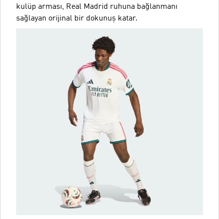
kulüp arması, Real Madrid ruhuna bağlanmanı
sağlayan orijinal bir dokunuş katar.