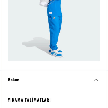
Bakım
YIKAMA TALIMATLARI