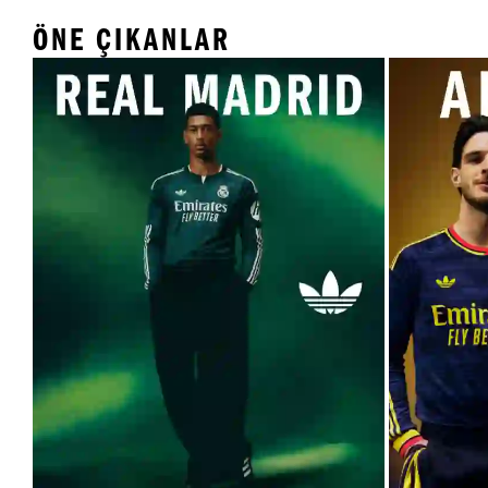
ÖNE ÇIKANLAR