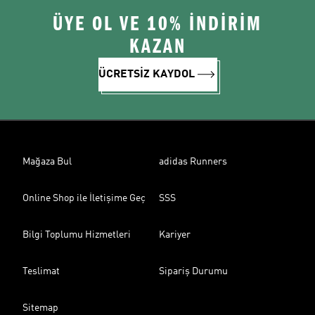
ÜYE OL VE 10% İNDİRİM
KAZAN
ÜCRETSİZ KAYDOL
Mağaza Bul
adidas Runners
Online Shop ile İletişime Geç
SSS
Bilgi Toplumu Hizmetleri
Kariyer
Teslimat
Sipariş Durumu
Sitemap