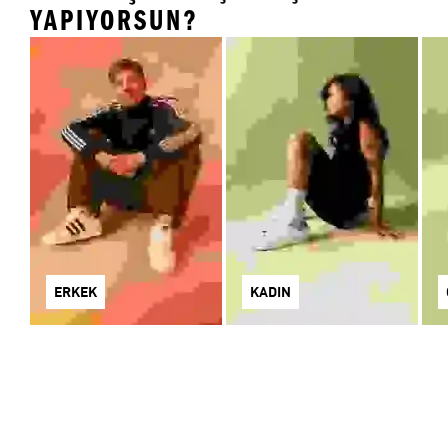
YAPIYORSUN?
ERKEK
KADIN