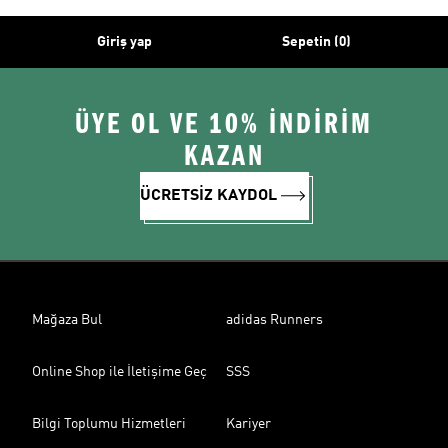
Giriş yap
Sepetin (0)
ÜYE OL VE 10% İNDİRİM
KAZAN
ÜCRETSİZ KAYDOL
Mağaza Bul
adidas Runners
Online Shop ile İletişime Geç
SSS
Bilgi Toplumu Hizmetleri
Kariyer