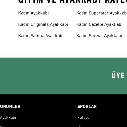
Kadın Ayakkabı
Kadın Süperstar Ayakkab
Kadın Originals Ayakkabı
Kadın Gazelle Ayakkabı
Kadın Samba Ayakkabı
Kadın Spezial Ayakkabı
ÜYE
ÜRÜNLER
SPORLAR
Ayakkabı
Futbol