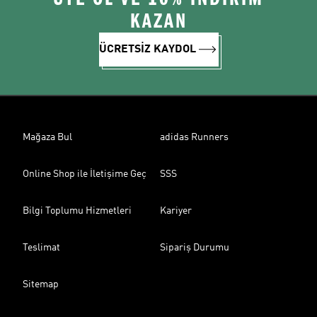
KAZAN
ÜCRETSİZ KAYDOL
Mağaza Bul
adidas Runners
Online Shop ile İletişime Geç
SSS
Bilgi Toplumu Hizmetleri
Kariyer
Teslimat
Sipariş Durumu
Sitemap