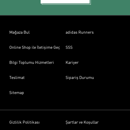
Mağaza Bul
adidas Runners
Online Shop ile İletişime Geç
SSS
Bilgi Toplumu Hizmetleri
Kariyer
Teslimat
Sipariş Durumu
Sitemap
Gizlilik Politikası
Şartlar ve Koşullar