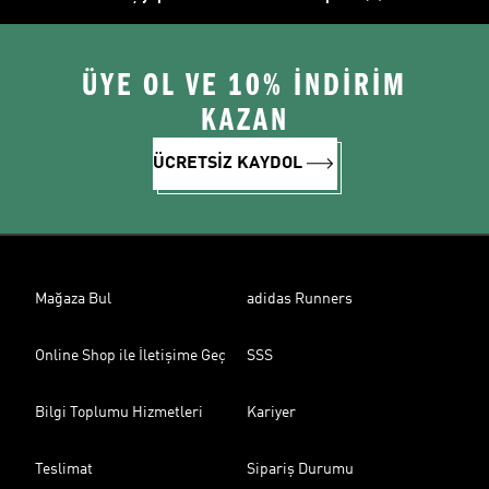
ÜYE OL VE 10% İNDİRİM
KAZAN
ÜCRETSİZ KAYDOL
Mağaza Bul
adidas Runners
Online Shop ile İletişime Geç
SSS
Bilgi Toplumu Hizmetleri
Kariyer
Teslimat
Sipariş Durumu