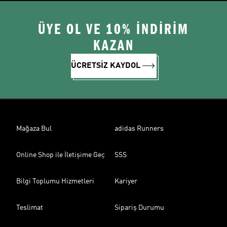
ÜYE OL VE 10% İNDİRİM
KAZAN
ÜCRETSİZ KAYDOL
Mağaza Bul
adidas Runners
Online Shop ile İletişime Geç
SSS
Bilgi Toplumu Hizmetleri
Kariyer
Teslimat
Sipariş Durumu