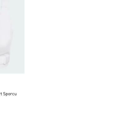
t Sporcu