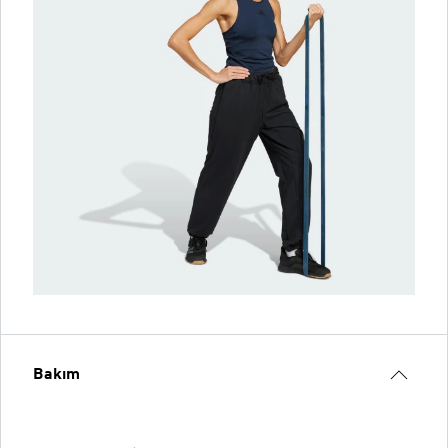
Bakım