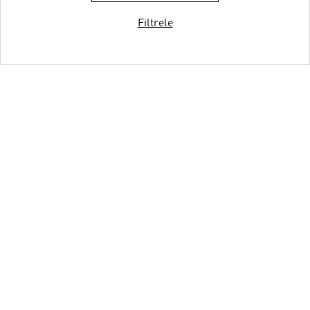
Filtrele