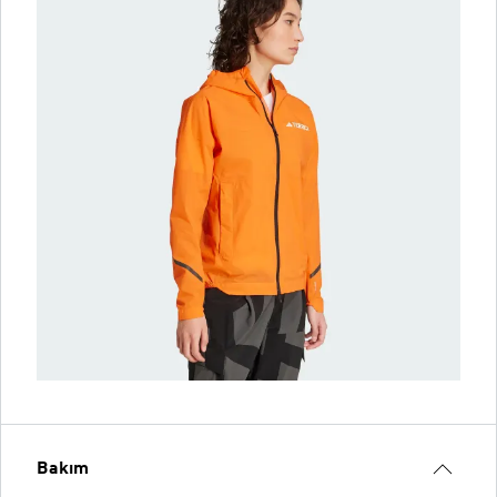
Bakım