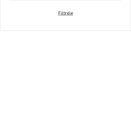
Filtrele