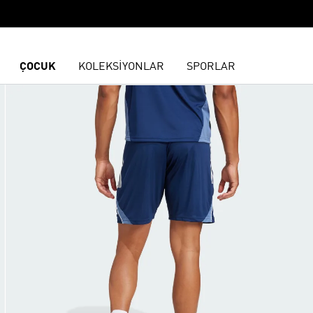
ÇOCUK
KOLEKSİYONLAR
SPORLAR