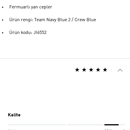
Fermuarlı yan cepler
Ürün rengi: Team Navy Blue 2 / Crew Blue
Ürün kodu: JI6552
Kalite