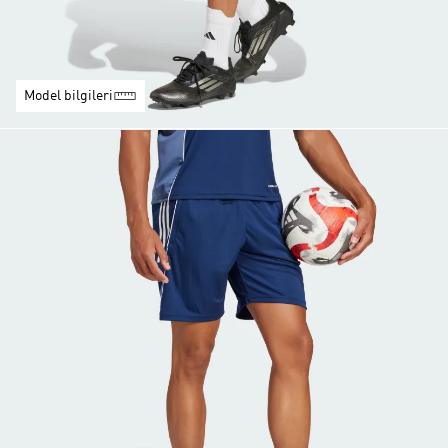
Model bilgileri