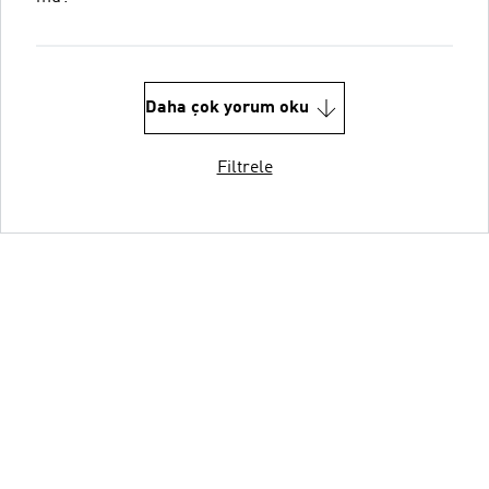
Daha çok yorum oku
Filtrele