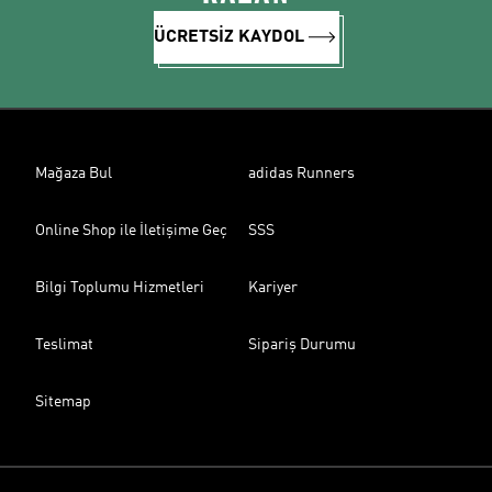
ÜCRETSİZ KAYDOL
Mağaza Bul
adidas Runners
Online Shop ile İletişime Geç
SSS
Bilgi Toplumu Hizmetleri
Kariyer
Teslimat
Sipariş Durumu
Sitemap