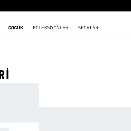
ÇOCUK
KOLEKSİYONLAR
SPORLAR
RI
KEK