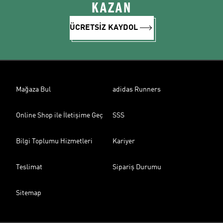
KAZAN
ÜCRETSİZ KAYDOL
Mağaza Bul
adidas Runners
Online Shop ile İletişime Geç
SSS
Bilgi Toplumu Hizmetleri
Kariyer
Teslimat
Sipariş Durumu
Sitemap