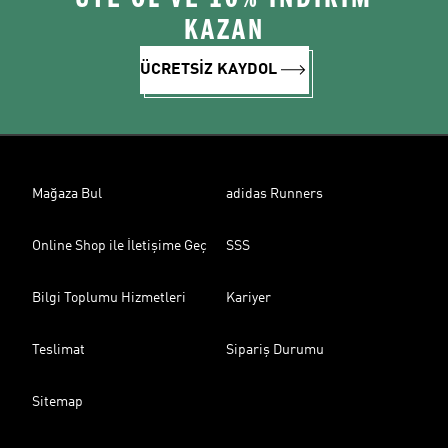
KAZAN
ÜCRETSİZ KAYDOL
Mağaza Bul
adidas Runners
Online Shop ile İletişime Geç
SSS
Bilgi Toplumu Hizmetleri
Kariyer
Teslimat
Sipariş Durumu
Sitemap