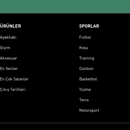
ÜRÜNLER
SPORLAR
Ayakkabı
Futbol
Giyim
Koşu
Aksesuar
Training
En Yeniler
Outdoor
En Çok Satanlar
Basketbol
Çıkış Tarihleri
Yüzme
Tenis
Motorsport