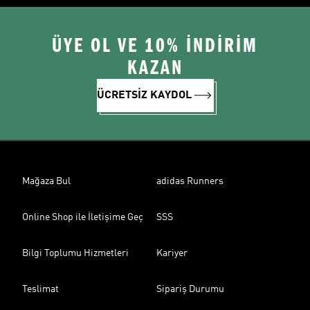
ÜYE OL VE 10% İNDİRİM
KAZAN
ÜCRETSİZ KAYDOL
Mağaza Bul
adidas Runners
Online Shop ile İletişime Geç
SSS
Bilgi Toplumu Hizmetleri
Kariyer
Teslimat
Sipariş Durumu