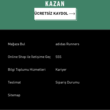
KAZAN
ÜCRETSİZ KAYDOL
Mağaza Bul
adidas Runners
Online Shop ile İletişime Geç
SSS
Bilgi Toplumu Hizmetleri
Kariyer
Teslimat
Sipariş Durumu
Sitemap