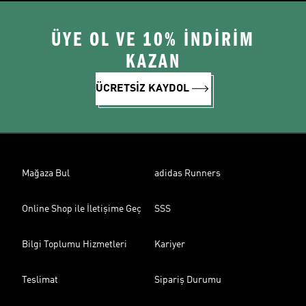
ÜYE OL VE 10% İNDİRİM
KAZAN
ÜCRETSİZ KAYDOL
Mağaza Bul
adidas Runners
Online Shop ile İletişime Geç
SSS
Bilgi Toplumu Hizmetleri
Kariyer
Teslimat
Sipariş Durumu