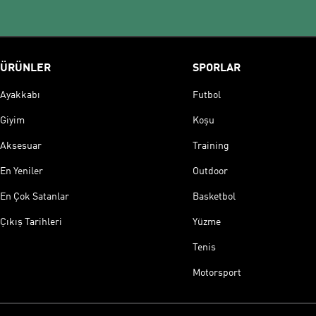
ÜRÜNLER
SPORLAR
Ayakkabı
Futbol
Giyim
Koşu
Aksesuar
Training
En Yeniler
Outdoor
En Çok Satanlar
Basketbol
Çıkış Tarihleri
Yüzme
Tenis
Motorsport