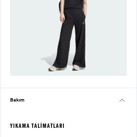
Bakım
YIKAMA TALIMATLARI