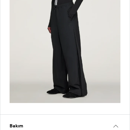
Bakım