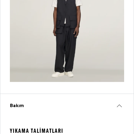
Bakım
YIKAMA TALIMATLARI