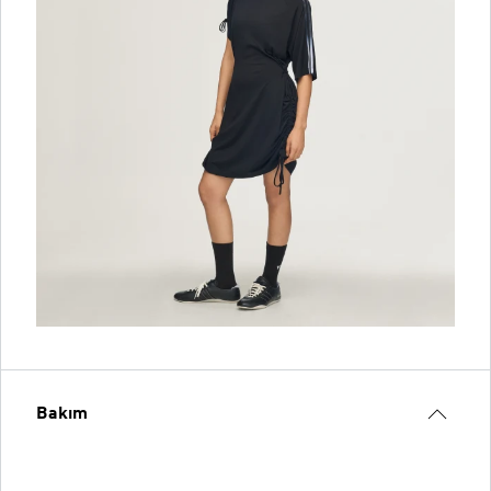
Bakım