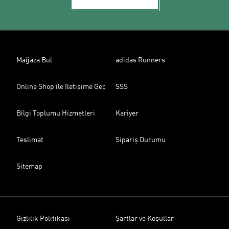
Mağaza Bul
adidas Runners
Online Shop ile İletişime Geç
SSS
Bilgi Toplumu Hizmetleri
Kariyer
Teslimat
Sipariş Durumu
Sitemap
Gizlilik Politikası
Şartlar ve Koşullar