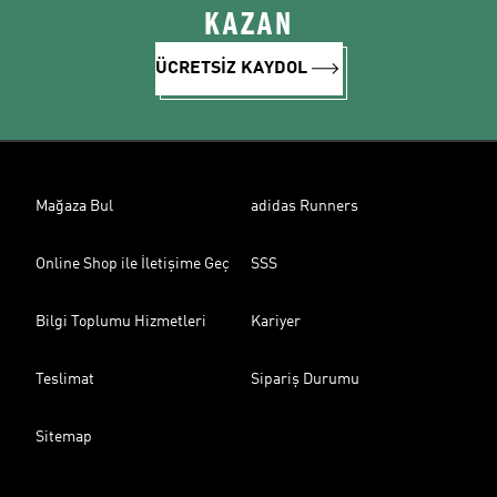
KAZAN
ÜCRETSİZ KAYDOL
Mağaza Bul
adidas Runners
Online Shop ile İletişime Geç
SSS
Bilgi Toplumu Hizmetleri
Kariyer
Teslimat
Sipariş Durumu
Sitemap