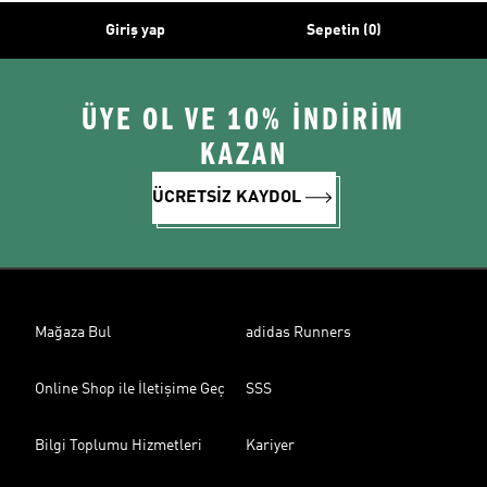
Giriş yap
Sepetin (0)
ÜYE OL VE 10% İNDİRİM
KAZAN
ÜCRETSİZ KAYDOL
Mağaza Bul
adidas Runners
Online Shop ile İletişime Geç
SSS
Bilgi Toplumu Hizmetleri
Kariyer