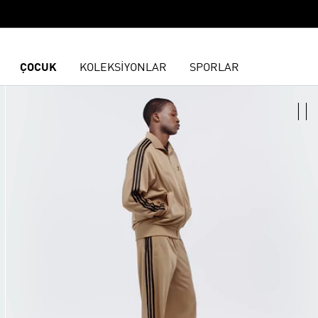
ÇOCUK
KOLEKSİYONLAR
SPORLAR