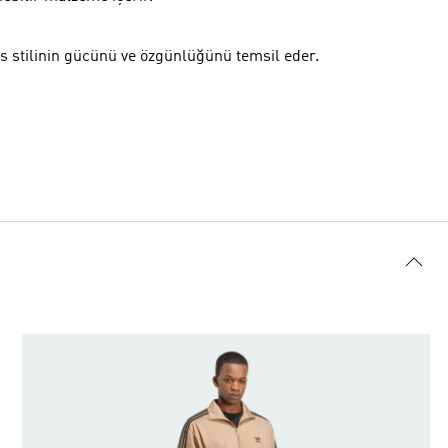
as stilinin gücünü ve özgünlüğünü temsil eder.