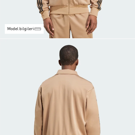
Model bilgileri