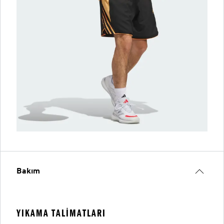
Bakım
YIKAMA TALIMATLARI