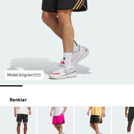
Model bilgileri
Renkler