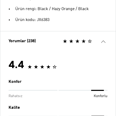
Ürün rengi: Black / Hazy Orange / Black
Ürün kodu: JX6383
Yorumlar (238)
4.4
Konfor
Rahatsız
Konforlu
Kalite