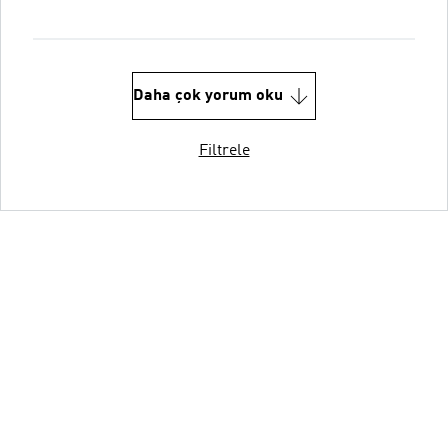
Daha çok yorum oku
Filtrele