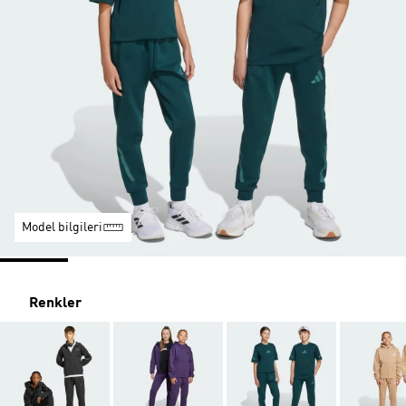
Model bilgileri
Renkler