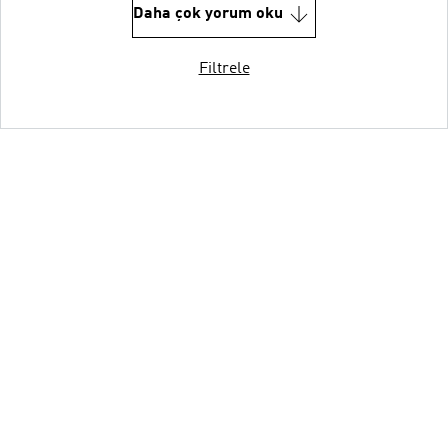
Daha çok yorum oku
Filtrele