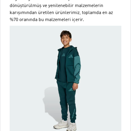
dönüştürülmüş ve yenilenebilir malzemelerin
karışımından üretilen ürünlerimiz, toplamda en az
%70 oranında bu malzemeleri içerir.