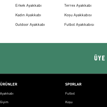
Erkek Ayakkabı
Terrex Ayakkabı
Kadın Ayakkabı
Koşu Ayakkabısı
Outdoor Ayakkabı
Futbol Ayakkabısı
ÜYE
ÜRÜNLER
SPORLAR
Ayakkabı
Futbol
Giyim
Koşu