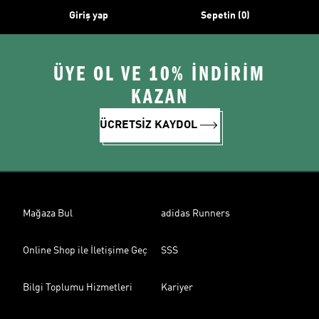
Giriş yap
Sepetin (0)
ÜYE OL VE 10% İNDİRİM
KAZAN
ÜCRETSİZ KAYDOL
Mağaza Bul
adidas Runners
Online Shop ile İletişime Geç
SSS
Bilgi Toplumu Hizmetleri
Kariyer