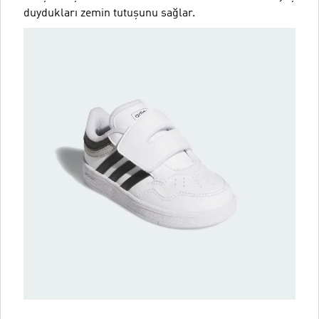
duydukları zemin tutuşunu sağlar.