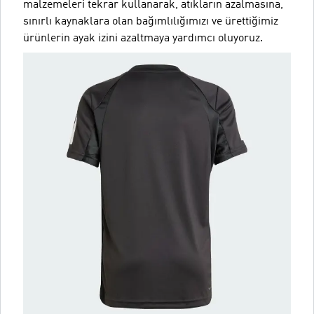
malzemeleri tekrar kullanarak, atıkların azalmasına,
sınırlı kaynaklara olan bağımlılığımızı ve ürettiğimiz
ürünlerin ayak izini azaltmaya yardımcı oluyoruz.