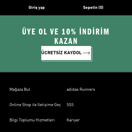
Giriş yap
Sepetin (0)
ÜYE OL VE 10% İNDİRİM
KAZAN
ÜCRETSİZ KAYDOL
Mağaza Bul
adidas Runners
Online Shop ile İletişime Geç
SSS
Bilgi Toplumu Hizmetleri
Kariyer