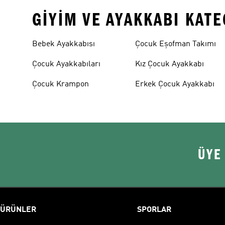
GIYIM VE AYAKKABI KAT
Bebek Ayakkabısı
Çocuk Eşofman Takımı
Çocuk Ayakkabıları
Kız Çocuk Ayakkabı
Çocuk Krampon
Erkek Çocuk Ayakkabı
ÜYE
ÜRÜNLER
SPORLAR