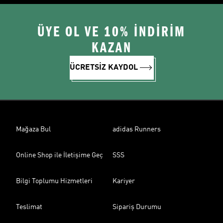
ÜYE OL VE 10% İNDİRİM
KAZAN
ÜCRETSİZ KAYDOL
Mağaza Bul
adidas Runners
Online Shop ile İletişime Geç
SSS
Bilgi Toplumu Hizmetleri
Kariyer
Teslimat
Sipariş Durumu